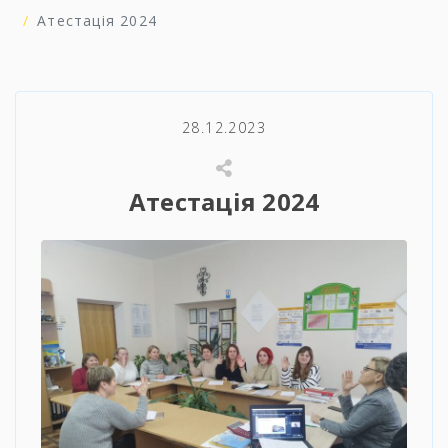
Атестація 2024
28.12.2023
Атестація 2024