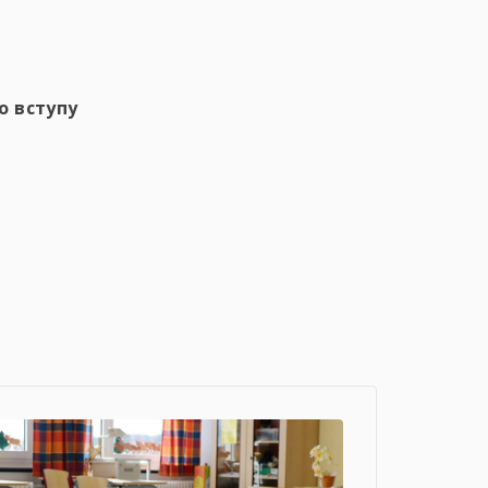
о вступу