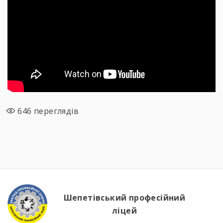
646
переглядів
Шепетівський професійний
ліцей