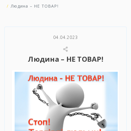
Людина – НЕ ТОВАР!
04.04.2023
Людина – НЕ ТОВАР!