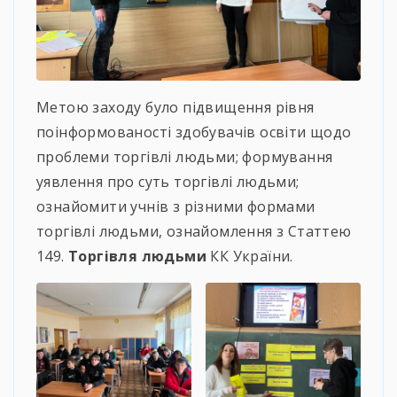
Метою заходу було підвищення рівня
поінформованості здобувачів освіти щодо
проблеми торгівлі людьми; формування
уявлення про суть торгівлі людьми;
ознайомити учнів з різними формами
торгівлі людьми, ознайомлення з Статтею
149.
Торгівля людьми
КК України.