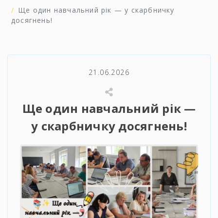
Ще один навчальний рік — у скарбничку
досягнень!
21.06.2026
Ще один навчальний рік —
у скарбничку досягнень!