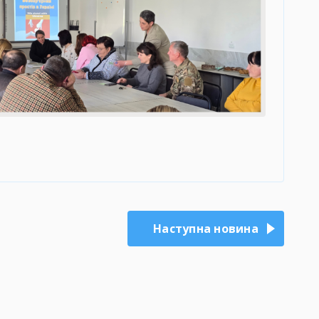
Наступна новина