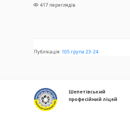
417
переглядів
Публікація:
105 група 23-24
Шепетівський
професійний ліцей