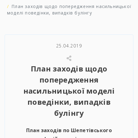
План заходів щодо попередження насильницької
моделі поведінки, випадків булінгу
25.04.2019
План заходів щодо
попередження
насильницької моделі
поведінки, випадків
булінгу
План заходів по Шепетівського