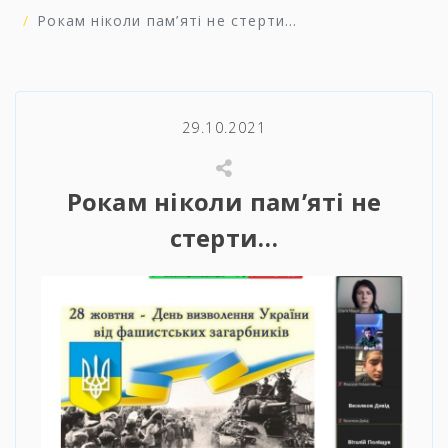
Рокам ніколи пам’яті не стерти…
29.10.2021
Рокам ніколи пам’яті не
стерти…