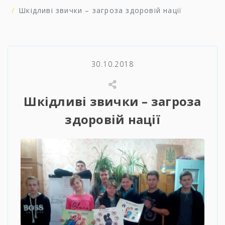
Шкідливі звички – загроза здоровій нації
30.10.2018
Шкідливі звички – загроза
здоровій нації