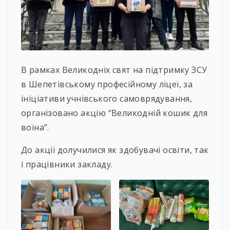
В рамках Великодніх свят на підтримку ЗСУ
в Шепетівському професійному ліцеї, за
ініціативи учнівського самоврядування,
організовано акцію “Великодній кошик для
воїна”.
До акції долучилися як здобувачі освіти, так
і працівники закладу.