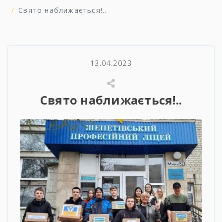
Свято наближається!..
13.04.2023
Свято наближається!..