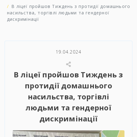
В ліцеї пройшов Тиждень з протидії домашнього
насильства, торгівлі людьми та гендерної
дискримінації
19.04.2024
В ліцеї пройшов Тиждень з
протидії домашнього
насильства, торгівлі
людьми та гендерної
дискримінації