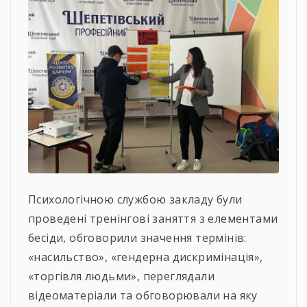
Психологічною службою закладу були
проведені тренінгові заняття з елементами
бесіди, обговорили значення термінів:
«насильство», «гендерна дискримінація»,
«торгівля людьми», переглядали
відеоматеріали та обговорювали на яку