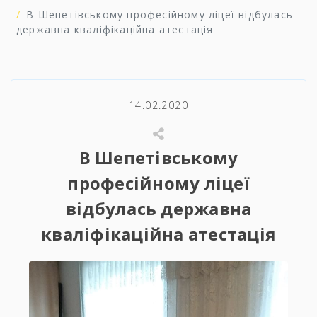
В Шепетівському професійному ліцеї відбулась
державна кваліфікаційна атестація
14.02.2020
В Шепетівському
професійному ліцеї
відбулась державна
кваліфікаційна атестація