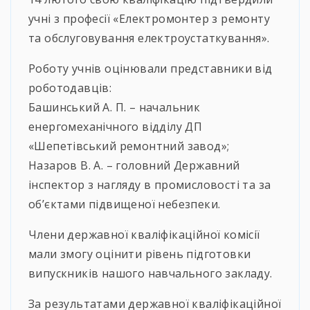
учні з професії «Електромонтер з ремонту
та обслуговування електроустаткування».
Роботу учнів оцінювали представники від
роботодавців:
Башинський А. П. – начальник
енергомеханічного відділу ДП
«Шепетівський ремонтний завод»;
Назаров В. А. – головний Державний
інспектор з нагляду в промисловості та за
об’єктами підвищеної небезпеки.
Члени державної кваліфікаційної комісії
мали змогу оцінити рівень підготовки
випускників нашого навчального закладу.
За результатами державної кваліфікаційної