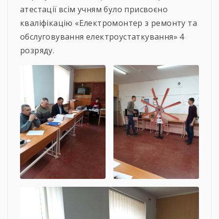
атестації всім учням було присвоєно
кваліфікацію «Електромонтер з ремонту та
обслуговування електроустаткування» 4
розряду.