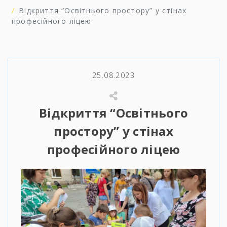
Відкриття “Освітнього простору” у стінах
професійного ліцею
25.08.2023
Відкриття “Освітнього
простору” у стінах
професійного ліцею