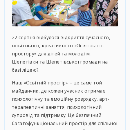
22 серпня відбулося відкриття сучасного,
новітнього, креативного «Освітнього
простору» для дітей та молоді м.
Шепетівки та Шепетівської громади на
базі ліцею?.
Наш «Освітній простір» – це саме той
майданчик, де кожен учасник отримає
психологічну та емоційну розрядку, арт-
терапевтичні заняття, психологічний
супровід та підтримку. Це безпечний
багатофункціональний простір для спільної