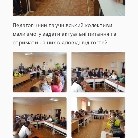
Педагогічний та учнівський колективи
мали змогу задати актуальні питання та
отримати на них відповіді від гостей.