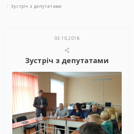
Зустріч з депутатами
03.10.2018
Зустріч з депутатами