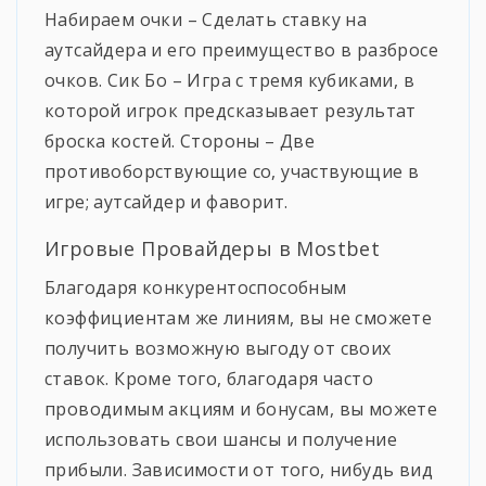
Набираем очки – Сделать ставку на
аутсайдера и его преимущество в разбросе
очков. Сик Бо – Игра с тремя кубиками, в
которой игрок предсказывает результат
броска костей. Стороны – Две
противоборствующие со, участвующие в
игре; аутсайдер и фаворит.
Игровые Провайдеры в Mostbet
Благодаря конкурентоспособным
коэффициентам же линиям, вы не сможете
получить возможную выгоду от своих
ставок. Кроме того, благодаря часто
проводимым акциям и бонусам, вы можете
использовать свои шансы и получение
прибыли. Зависимости от того, нибудь вид