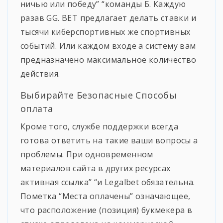
ничью или победу” “команды Б. Каждую
разав GG. BET предлагает делать ставки и
тысячи киберспортивных же спортивных
событий. Или каждом входе а систему вам
предназначено максимальное количество
действия.
Выбирайте Безопасные Способы
оплата
Кроме того, службе поддержки всегда
готова ответить на такие ваши вопросы а
проблемы. При одновременном
материалов сайта в других ресурсах
активная ссылка” “и Legalbet обязательна.
Пометка “Места оплачены” означающее,
что расположение (позиция) букмекера в