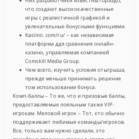
Них разработчики известны гораздо,
что создают высококачественные
игры с реалистичной графикой и
увлекательные бонусными функциями.
Kasiino. com/ru/ – как независимая
платформа ддя сравнения онлайн-
казино, управляемая компанией
Comskill Media Group.
Чем всего, изучить условия отыгрыша,
прежде меньше принимать решение
том использовании бонуса.
Комп-баллы – То же, что и призовые баллы,
предоставляемые лояльным также VIP-
игрокам. Меловой игрок – Тот, кто обычно
поддерживает любимые команды/игроков.
Все, только вам нужно сделали, это