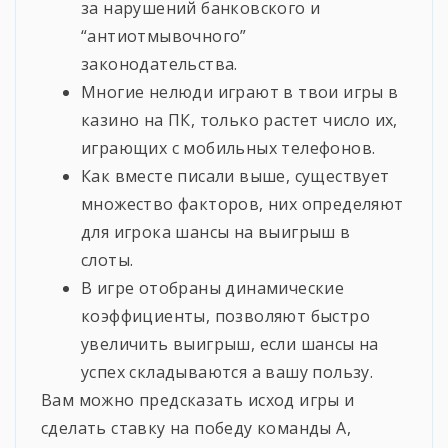
за нарушений банковского и
“антиотмывочного”
законодательства.
Многие нелюди играют в твои игры в
казино на ПК, только растет число их,
играющих с мобильных телефонов.
Как вместе писали выше, существует
множество факторов, них определяют
для игрока шансы на выигрыш в
слоты.
В игре отобраны динамические
коэффициенты, позволяют быстро
увеличить выигрыш, если шансы на
успех складываются а вашу пользу.
Вам можно предсказать исход игры и
сделать ставку на победу команды А,