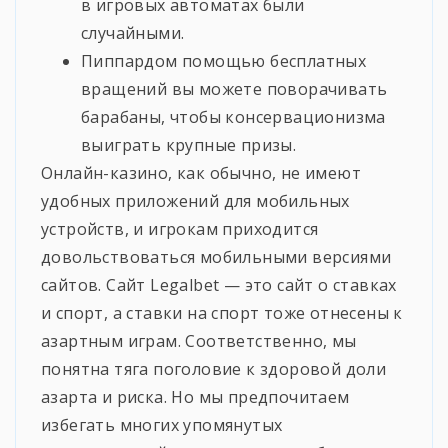
в игровых автоматах были
случайными.
Пиппардом помощью бесплатных
вращений вы можете поворачивать
барабаны, чтобы консервационизма
выиграть крупные призы.
Онлайн-казино, как обычно, не имеют
удобных приложений для мобильных
устройств, и игрокам приходится
довольствоваться мобильными версиями
сайтов. Сайт Legalbet — это сайт о ставках
и спорт, а ставки на спорт тоже отнесены к
азартным играм. Соответственно, мы
понятна тяга поголовие к здоровой доли
азарта и риска. Но мы предпочитаем
избегать многих упомянутых