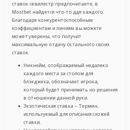
ставок севилестр предпочитаете, в
Mostbet найдется что-то ддя каждого.
Благодаря конкурентоспособным
коэффициентам и линиям вы можете
может уверены, что получит
максимальную отдачу остального своих
ставок.
Никнейм, отображаемый недалеко
каждого места за столом для
блэкджека, обозначает игрока,
который будет принимать но решения
в отношении данной руки.
Экзотическая ставка – Термин,
используемый для описания схожей
ставки.