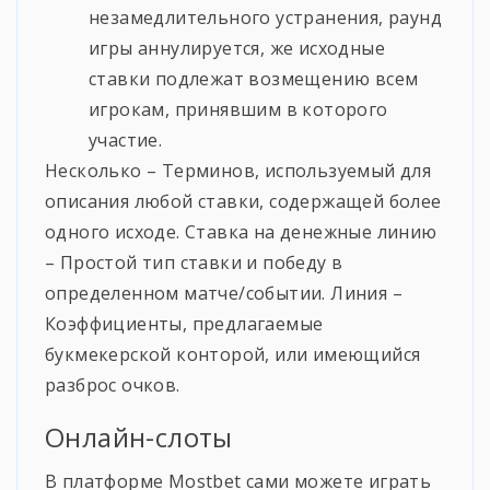
незамедлительного устранения, раунд
игры аннулируется, же исходные
ставки подлежат возмещению всем
игрокам, принявшим в которого
участие.
Несколько – Терминов, используемый для
описания любой ставки, содержащей более
одного исходе. Ставка на денежные линию
– Простой тип ставки и победу в
определенном матче/событии. Линия –
Коэффициенты, предлагаемые
букмекерской конторой, или имеющийся
разброс очков.
Онлайн-слоты
В платформе Mostbet сами можете играть