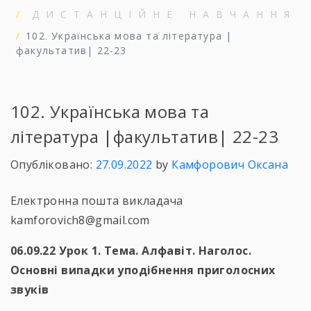
ДИСТАНЦІЙНЕ НАВЧАННЯ
102. Українська мова та література |
факультатив| 22-23
102. Українська мова та
література |факультатив| 22-23
Опубліковано:
27.09.2022
by
Камфорович Оксана
Електронна пошта викладача
kamforovich8@gmail.com
06.09.22 Урок 1. Тема. Алфавіт. Наголос.
Основні випадки уподібнення приголосних
звуків