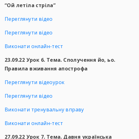
“Ой летіла стріла”
Переглянути відео
Переглянути відео
Виконати онлайн-тест
23.09.22 Урок 6. Тема. Сполучення йо, ьо.
Правила вживання апострофа
Переглянути відеоурок
Переглянути відео
Виконати тренувальну вправу
Виконати онлайн-тест
27.09.22 Урок 7. Тема. Давня українська