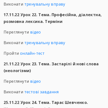
Виконати
тренувальну вправу
17.11.22 Урок 22. Тема. Професійна, діалектна,
розмовна лексика. Терміни
Переглянути
відео
Виконати
тренувальну вправу
Пройти
онлайн-тест
21.11.22 Урок 23. Тема. Застарілі й нові слова
(неологізми)
Переглянути
відео
Виконати
тестові завдання
25.11.22 Урок 24. Тема. Тарас Шевченко.