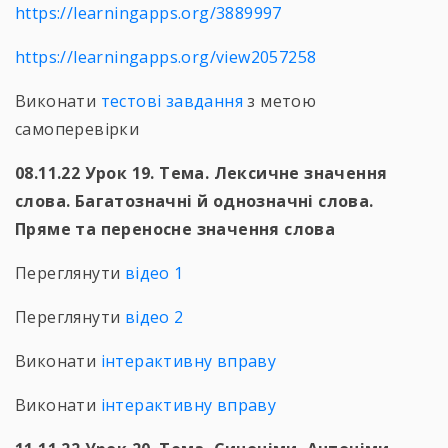
https://learningapps.org/3889997
https://learningapps.org/view2057258
Виконати
тестові завдання
з метою
самоперевірки
08.11.22 Урок 19. Тема. Лексичне значення
слова. Багатозначні й однозначні слова.
Пряме та переносне значення слова
Переглянути
відео 1
Переглянути
відео 2
Виконати
інтерактивну вправу
Виконати
інтерактивну вправу