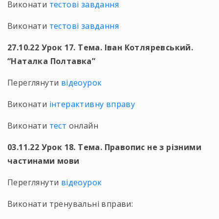
Виконати
тестові завдання
Виконати
тестові завдання
27.10.22 Урок 17. Тема. Іван Котляревський.
“Наталка Полтавка”
Переглянути
відеоурок
Виконати
інтерактивну вправу
Виконати
тест
онлайн
03.11.22 Урок 18. Тема. Правопис не з різними
частинами мови
Переглянути
відеоурок
Виконати тренувальні вправи: