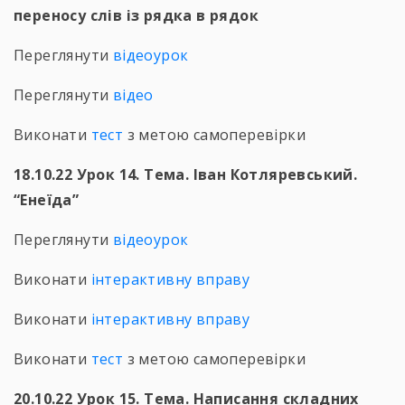
переносу слів із рядка в рядок
Переглянути
відеоурок
Переглянути
відео
Виконати
тест
з метою самоперевірки
18.10.22 Урок 14. Тема. Іван Котляревський.
“Енеїда”
Переглянути
відеоурок
Виконати
інтерактивну вправу
Виконати
інтерактивну вправу
Виконати
тест
з метою самоперевірки
20.10.22 Урок 15. Тема. Написання складних