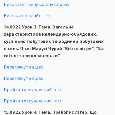
Виконати тренувальну вправу
Виконати онлайн-тест
14.09.22 Урок 3. Тема. Загальна
характеристика календарно-обрядових,
суспільно-побутових та родинно-побутових
пісень. Пісні Марусі Чурай “Віють вітри”, “За
світ встали козаченьки”
Переглянути відео
Переглянути відео
Пройти тренувальний тест
Пройти тренувальний тест
15.09.22 Урок 4. Тема. Правопис літер, що