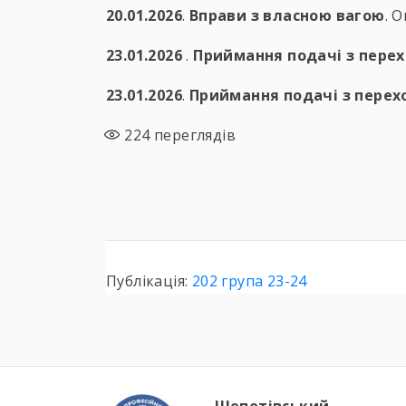
20.01.2026
.
Вправи з власною вагою
. 
23.01.2026
.
Приймання подачі з перех
23.01.2026
.
Приймання подачі з перех
224
переглядів
Публікація:
202 група 23-24