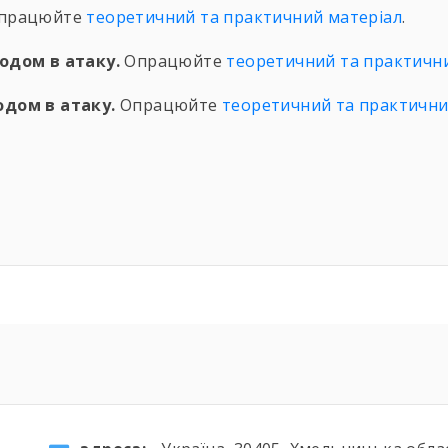
Опрацюйте
теоретичний та практичний матеріал
.
одом в атаку.
Опрацюйте
теоретичний та практичн
одом в атаку.
Опрацюйте
теоретичний та практични