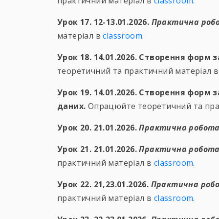
практичний матеріал в
classroom
.
Урок 17. 12-13.01.2026.
Практична робо
матеріал в
classroom
.
Урок 18. 14.01.2026. Створення форм
теоретичний та практичний матеріал 
Урок 19. 14.01.2026. Створення фор
даних.
Опрацюйте теоретичний та пра
Урок 20. 21.01.2026.
Практична робота
Урок 21. 21.01.2026.
Практична робота
практичний матеріал в
classroom
.
Урок 22. 21,23.01.2026.
Практична робо
практичний матеріал в
classroom
.