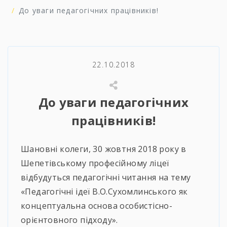
До уваги педагогічних працівників!
22.10.2018
До уваги педагогічних
працівників!
Шановні колеги, 30 жовтня 2018 року в
Шепетівському професійному ліцеї
відбудуться педагогічні читання на тему
«Педагогічні ідеї В.О.Сухомлинського як
концептуальна основа особистісно-
орієнтовного підходу».