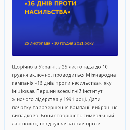
Щорічно в Україні, з 25 листопада до 10
грудня включно, проводиться Міжнародна
кампанія «16 днів проти насильства», яку
ініціював Перший всесвітній інститут
жіночого лідерства у 1991 році. Дати
початку та завершення Кампанії вибрані не
випадково. Вони створюють символічний
ланцюжок, поєднуючи заходи проти