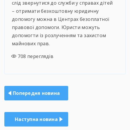
слід звернутися до служби у справах дітей
– отримати безкоштовну юридичну
допомогу можна в Центрах безоплатної
правової допомоги. Юристи можуть
допомогти із розлученням та захистом
майнових прав.
708
переглядів
Навігація
Попередня новина
записів
Наступна новина