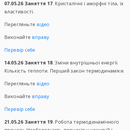
07.05.26 Заняття 17
. Кристалічні і аморфні тіла, їх
властивості.
Перегляньте
відео
Виконайте
вправу
Перевір себе
14.05.26 Заняття 18
. Зміни внутрішньої енергії.
Кількість теплоти. Перший закон термодинаміки.
Перегляньте
відео
Виконайте
вправу
Перевір себе
21.05.26 Заняття 19
. Робота термодинамічного