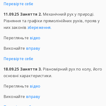
Перевірте себе
11.09.25
Заняття 2.
Механічний рух у природі.
Рівняння та графіки прямолінійних рухів, прояв у
них законів
збереження.
Перегляньте
відео
Виконайте
вправу
Перевірте себе
18.09.25
Заняття 3.
Рівномірний рух по колу, його
основні характеристики.
Перегляньте
відео
Виконайте
вправу