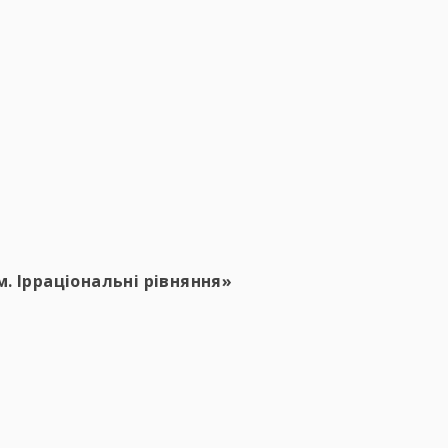
. Ірраціональні рівняння»