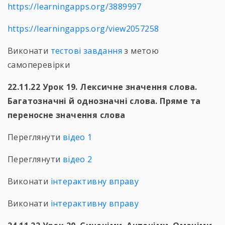
https://learningapps.org/3889997
https://learningapps.org/view2057258
Виконати
тестові завдання
з метою
самоперевірки
22.11.22 Урок 19. Лексичне значення слова.
Багатозначні й однозначні слова. Пряме та
переносне значення слова
Переглянути
відео 1
Переглянути
відео 2
Виконати
інтерактивну вправу
Виконати
інтерактивну вправу