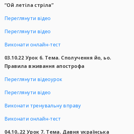
“Ой летіла стріла”
Переглянути відео
Переглянути відео
Виконати онлайн-тест
03.10.22 Урок 6. Тема. Сполучення йо, ьо.
Правила вживання апострофа
Переглянути відеоурок
Переглянути відео
Виконати тренувальну вправу
Виконати онлайн-тест
04.10..22 Урок 7. Тема. Давня українська