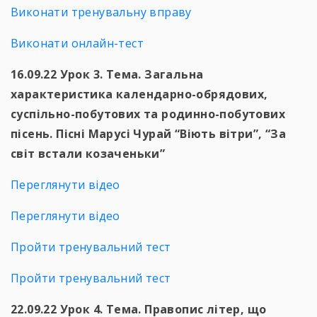
Виконати тренувальну вправу
Виконати онлайн-тест
16.09.22 Урок 3. Тема. Загальна
характеристика календарно-обрядових,
суспільно-побутових та родинно-побутових
пісень. Пісні Марусі Чурай “Віють вітри”, “За
світ встали козаченьки”
Переглянути відео
Переглянути відео
Пройти тренувальний тест
Пройти тренувальний тест
22.09.22 Урок 4. Тема. Правопис літер, що