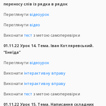
переносу слів із рядка в рядок
Переглянути
відеоурок
Переглянути
відео
Виконати
тест
з метою самоперевірки
01.11.22 Урок 14. Тема. Іван Котляревський.
“Енеїда”
Переглянути
відеоурок
Виконати
інтерактивну вправу
Виконати
інтерактивну вправу
Виконати
тест
з метою самоперевірки
01.11.22 Урок 15. Тема. Написання складних