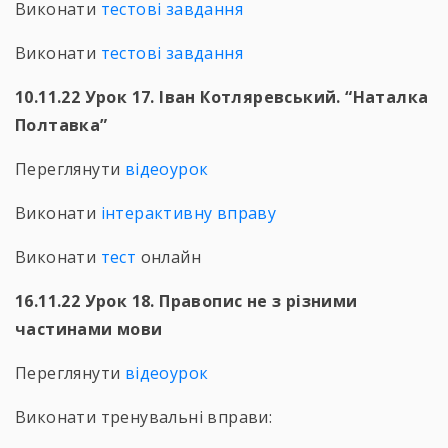
Виконати
тестові завдання
Виконати
тестові завдання
10.11.22 Урок 17. Іван Котляревський. “Наталка
Полтавка”
Переглянути
відеоурок
Виконати
інтерактивну вправу
Виконати
тест
онлайн
16.11.22 Урок 18. Правопис не з різними
частинами мови
Переглянути
відеоурок
Виконати тренувальні вправи: