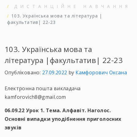
ДИСТАНЦІЙНЕ НАВЧАННЯ
103. Українська мова та література |
факультатив| 22-23
103. Українська мова та
література |факультатив| 22-23
Опубліковано:
27.09.2022
by
Камфорович Оксана
Електронна пошта викладача
kamforovich8@gmail.com
06.09.22 Урок 1. Тема. Алфавіт. Наголос.
Основні випадки уподібнення приголосних
звуків