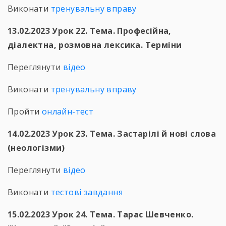
Виконати
тренувальну вправу
13.02.2023 Урок 22. Тема. Професійна,
діалектна, розмовна лексика. Терміни
Переглянути
відео
Виконати
тренувальну вправу
Пройти
онлайн-тест
14.02.2023 Урок 23. Тема. Застарілі й нові слова
(неологізми)
Переглянути
відео
Виконати
тестові завдання
15.02.2023 Урок 24. Тема. Тарас Шевченко.