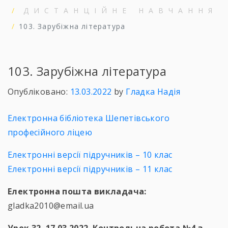
ДИСТАНЦІЙНЕ НАВЧАННЯ
103. Зарубіжна література
103. Зарубіжна література
Опубліковано:
13.03.2022
by
Гладка Надія
Електронна бібліотека Шепетівського
професійного ліцею
Електронні версії підручників – 10 клас
Електронні версії підручників – 11 клас
Електронна пошта викладача:
gladka2010@email.ua