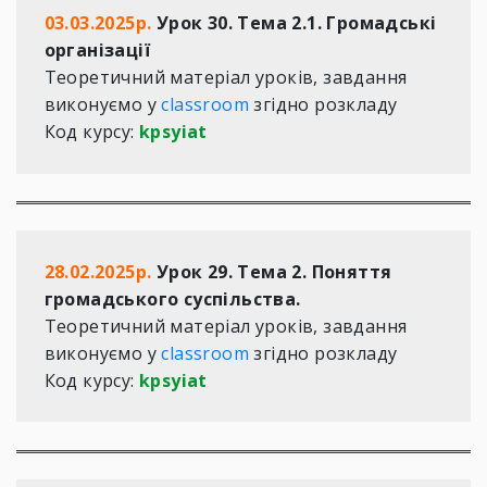
03.03.2025р.
 Урок 30. Тема
2.1. Громадські 
організації 
Теоретичний матеріал уроків, завдання 
виконуємо у 
classroom
 згідно розкладу  

Код курсу: 
kpsyiat 
28.02.2025р.
 Урок 29. Тема 2. Поняття 
громадського суспільства.
Теоретичний матеріал уроків, завдання 
виконуємо у 
classroom
 згідно розкладу  

Код курсу: 
kpsyiat 