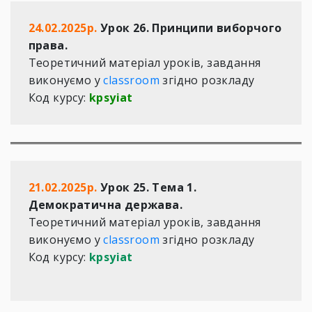
24.02.2025р.
 Урок 26. Принципи виборчого 
права. 
Теоретичний матеріал уроків, завдання 
виконуємо у 
classroom
 згідно розкладу

Код курсу: 
kpsyiat
21.02.2025р.
 Урок 25. Тема 1. 
Демократична держава.
Теоретичний матеріал уроків, завдання 
виконуємо у 
classroom
 згідно розкладу

Код курсу: 
kpsyiat