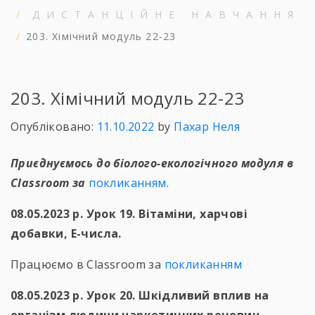
ДИСТАНЦІЙНЕ НАВЧАННЯ
203. Хімічний модуль 22-23
203. Хімічний модуль 22-23
Опубліковано:
11.10.2022
by
Пахар Неля
Приєднуємось до біолого-екологічного модуля в
Classroom за
покликанням
.
08.05.2023 р. Урок 19. Вітаміни, харчові
добавки, Е-числа.
Працюємо в Classroom за
покликанням
08.05.2023 р. Урок 20. Шкідливий вплив на