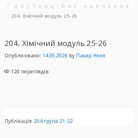
ДИСТАНЦІЙНЕ НАВЧАННЯ
204. Хімічний модуль 25-26
204. Хімічний модуль 25-26
Опубліковано:
14.05.2026
by
Пахар Неля
120
переглядів
Публікація:
204 група 21-22