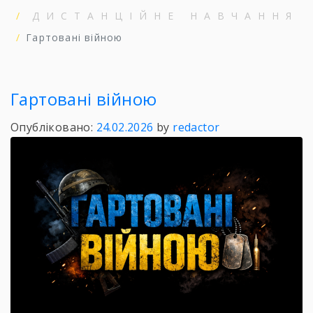
ДИСТАНЦІЙНЕ НАВЧАННЯ
Гартовані війною
Гартовані війною
Опубліковано:
24.02.2026
by
redactor