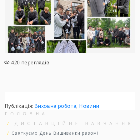
420
переглядів
Публікація:
Виховна робота
,
Новини
ГОЛОВНА
ДИСТАНЦІЙНЕ НАВЧАННЯ
Святкуємо День Вишиванки разом!