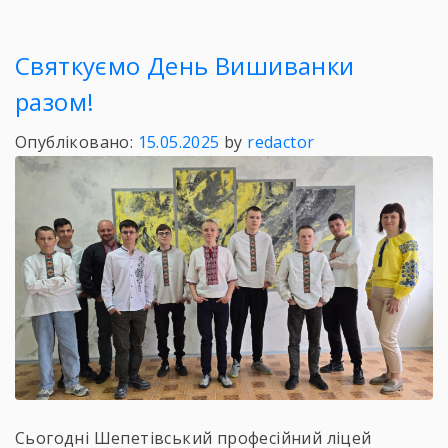
Святкуємо День Вишиванки
разом!
Опубліковано:
15.05.2025
by
redactor
Сьогодні Шепетівський професійний ліцей