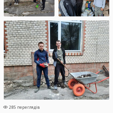
285
переглядів