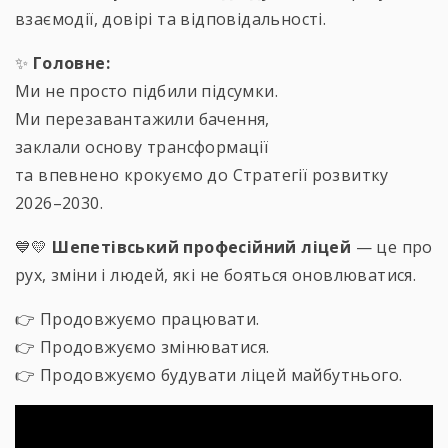
взаємодії, довірі та відповідальності.
✨
Головне:
Ми не просто підбили підсумки.
Ми перезавантажили бачення,
заклали основу трансформації
та впевнено крокуємо до Стратегії розвитку
2026–2030.
💙💛
Шепетівський професійний ліцей
— це про
рух, зміни і людей, які не бояться оновлюватися.
👉 Продовжуємо працювати.
👉 Продовжуємо змінюватися.
👉 Продовжуємо будувати ліцей майбутнього.