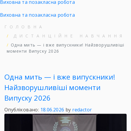
Виховна та позакласна робота
Виховна та позакласна робота
ГОЛОВНА
ДИСТАНЦІЙНЕ НАВЧАННЯ
Одна мить — і вже випускники! Найзворушливіші
моменти Випуску 2026
Одна мить — і вже випускники!
Найзворушливіші моменти
Випуску 2026
Опубліковано:
18.06.2026
by
redactor