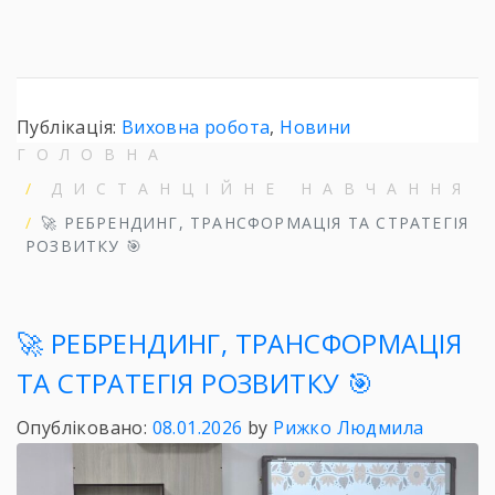
Публікація:
Виховна робота
,
Новини
ГОЛОВНА
ДИСТАНЦІЙНЕ НАВЧАННЯ
🚀 РЕБРЕНДИНГ, ТРАНСФОРМАЦІЯ ТА СТРАТЕГІЯ
РОЗВИТКУ 🎯
🚀 РЕБРЕНДИНГ, ТРАНСФОРМАЦІЯ
ТА СТРАТЕГІЯ РОЗВИТКУ 🎯
Опубліковано:
08.01.2026
by
Рижко Людмила