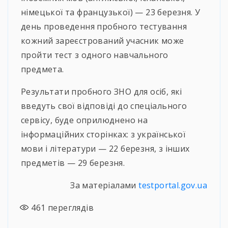
німецької та французької) — 23 березня. У
день проведення пробного тестування
кожний зареєстрований учасник може
пройти тест з одного навчального
предмета.
Результати пробного ЗНО для осіб, які
введуть свої відповіді до спеціального
сервісу, буде оприлюднено на
інформаційних сторінках: з української
мови і літератури — 22 березня, з інших
предметів — 29 березня.
За матеріалами
testportal.gov.ua
461
переглядів