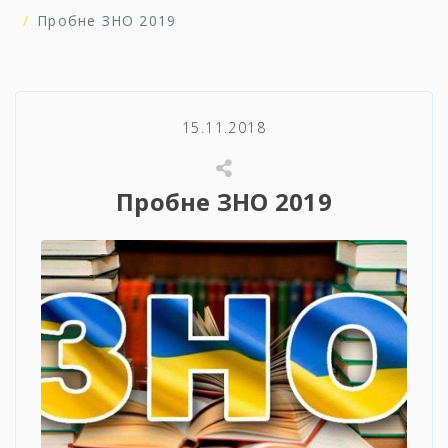
Пробне ЗНО 2019
15.11.2018
Пробне ЗНО 2019