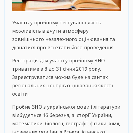
Участь у пробному тестуванні дасть
можливість відчути атмосферу
зовнішнього незалежного оцінювання та
дізнатися про всі етапи його проведення.
Реєстрація для участі у пробному ЗНО
триватиме з 8 до 31 січня 2019 року.
Зареєструватися можна буде на сайтах
регіональних центрів оцінювання якості
освіти.
Пробне ЗНО з української мови і літератури
відбудеться 16 березня, з історії України,
математики, біології, географії, фізики, хімії,
іноземних мов (англійської, іспанської,