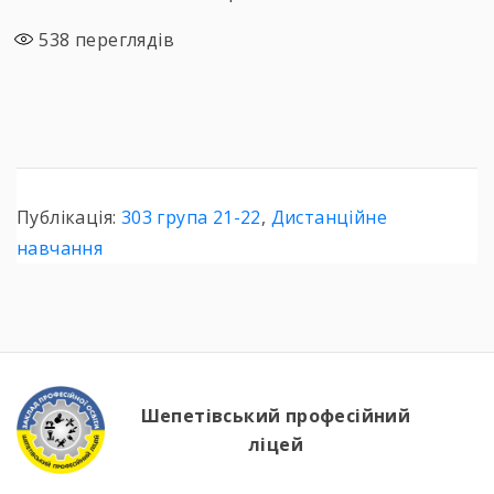
538
переглядів
Публікація:
303 група 21-22
,
Дистанційне
навчання
Шепетівський професійний
ліцей