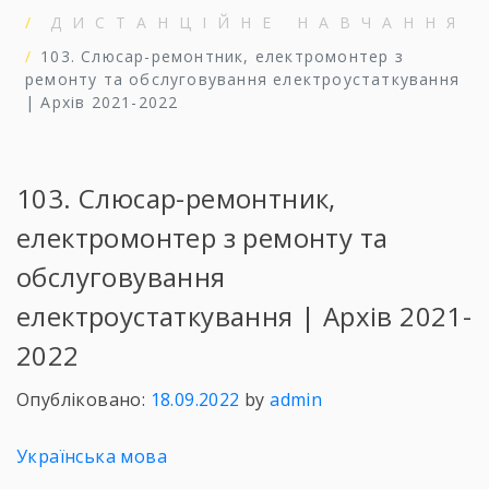
ДИСТАНЦІЙНЕ НАВЧАННЯ
103. Слюсар-ремонтник, електромонтер з
ремонту та обслуговування електроустаткування
| Архів 2021-2022
103. Слюсар-ремонтник,
електромонтер з ремонту та
обслуговування
електроустаткування | Архів 2021-
2022
Опубліковано:
18.09.2022
by
admin
Українська мова