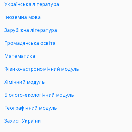
Українська література
Іноземна мова
Зарубіжна література
Громадянська освіта
Математика
Фізико-астрономічний модуль
Хімічний модуль
Біолого-екологічний модуль
Географічний модуль
Захист України